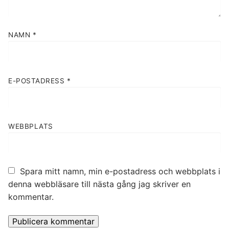
NAMN
*
E-POSTADRESS
*
WEBBPLATS
Spara mitt namn, min e-postadress och webbplats i
denna webbläsare till nästa gång jag skriver en
kommentar.