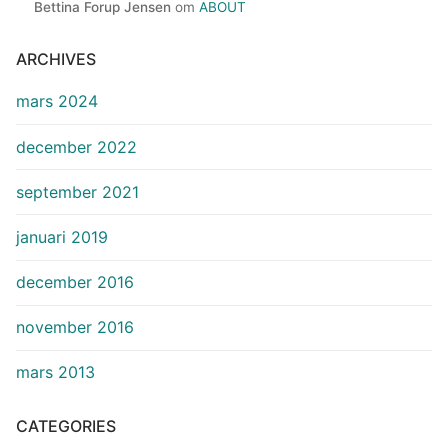
Bettina Forup Jensen
om
ABOUT
ARCHIVES
mars 2024
december 2022
september 2021
januari 2019
december 2016
november 2016
mars 2013
CATEGORIES