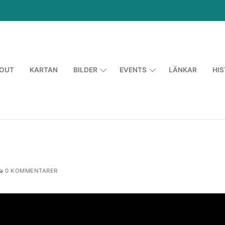
OUT
KARTAN
BILDER
EVENTS
LÄNKAR
HIS
0 KOMMENTARER