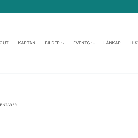
OUT
KARTAN
BILDER
EVENTS
LÄNKAR
HIS
ENTARER