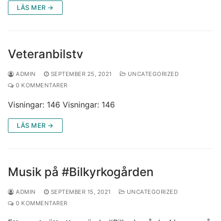
LÄS MER →
Veteranbilstv
ADMIN
SEPTEMBER 25, 2021
UNCATEGORIZED
0 KOMMENTARER
Visningar: 146 Visningar: 146
LÄS MER →
Musik på #Bilkyrkogården
ADMIN
SEPTEMBER 15, 2021
UNCATEGORIZED
0 KOMMENTARER