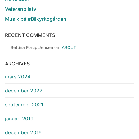
Veteranbilstv
Musik på #Bilkyrkogården
RECENT COMMENTS
Bettina Forup Jensen
om
ABOUT
ARCHIVES
mars 2024
december 2022
september 2021
januari 2019
december 2016